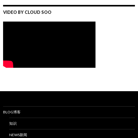
VIDEO BY CLOUD SOO
BLOG博客
知识
NEWS新闻