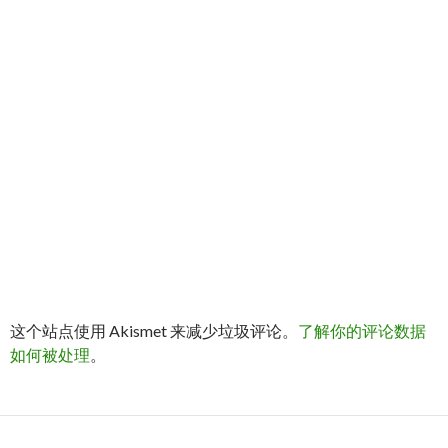
这个站点使用 Akismet 来减少垃圾评论。
了解你的评论数据
如何被处理
。