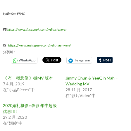
Lydia Soo FB/IG
FB
https://www.facebook.com/lydia.sienwen
IG :
https://www.instagram.com/lydia_sienwen/
分享到：
WhatsApp
Telegram
《 有一種悲傷 》微MV 版本
Jimmy Chun & YeeQin Mah –
7 4 月, 2019
Wedding MV
在“小品Pieces”中
28 11 月, 2017
在“影片Video”中
2020婚礼摄影+录影 年中超级
优惠!!!!
29 2 月, 2020
在“婚纱”中