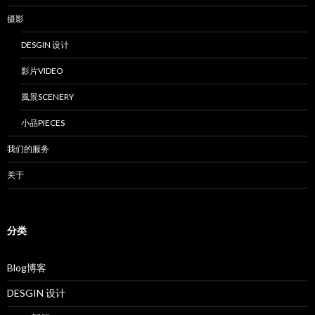
摄影
DESGIN 设计
影片VIDEO
風景SCENERY
小品PIECES
我们的服务
关于
分类
Blog博客
DESGIN 设计