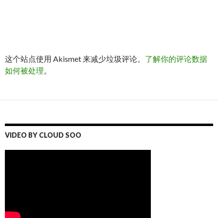
这个站点使用 Akismet 来减少垃圾评论。
了解你的评论数据
如何被处理
。
VIDEO BY CLOUD SOO