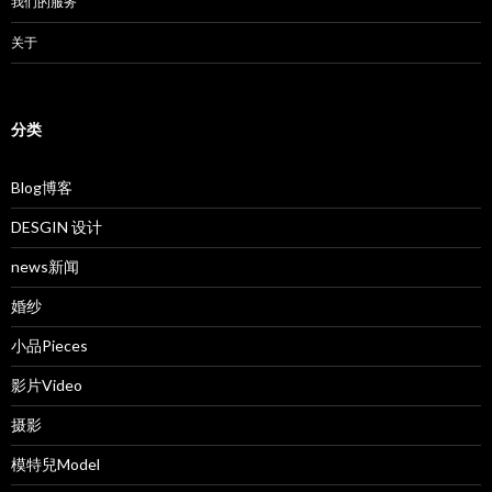
我们的服务
关于
分类
Blog博客
DESGIN 设计
news新闻
婚纱
小品Pieces
影片Video
摄影
模特兒Model