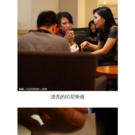
漂亮的印尼華僑