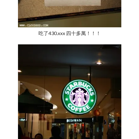
吃了430.xxx 四十多萬！！！