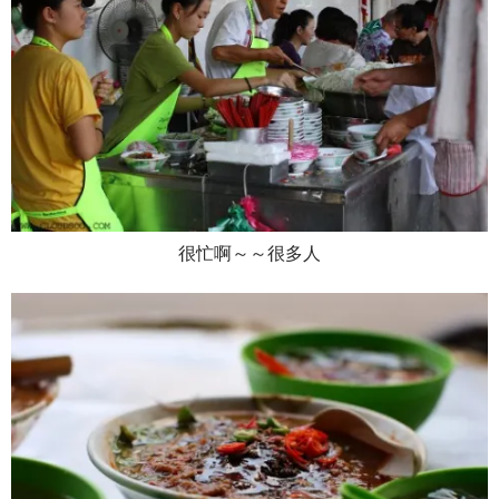
很忙啊～～很多人