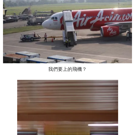
我們要上的飛機？