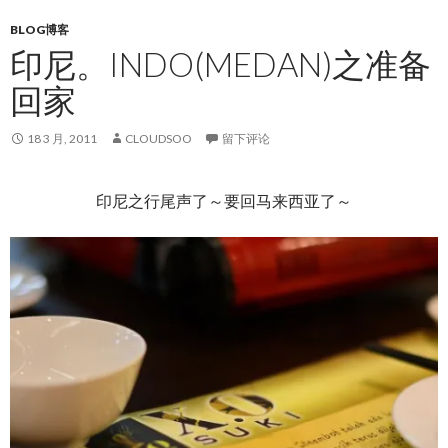
BLOG博客
印尼。INDO(MEDAN)之准备
回家
18 3 月, 2011
CLOUDSOO
留下评论
印尼之行尾声了～要回马来西亚了～