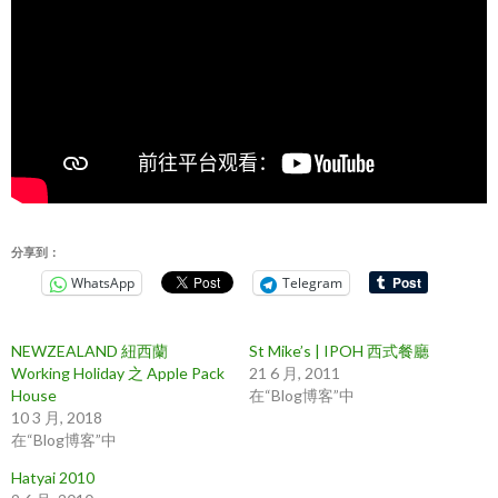
分享到：
WhatsApp
Telegram
NEWZEALAND 紐西蘭
St Mike’s | IPOH 西式餐廳
Working Holiday 之 Apple Pack
21 6 月, 2011
House
在“Blog博客”中
10 3 月, 2018
在“Blog博客”中
Hatyai 2010