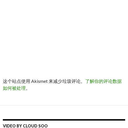
这个站点使用 Akismet 来减少垃圾评论。
了解你的评论数据
如何被处理
。
VIDEO BY CLOUD SOO