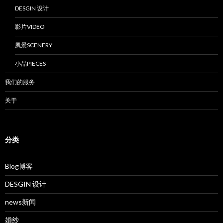
DESGIN 设计
影片VIDEO
風景SCENERY
小品PIECES
我们的服务
关于
分类
Blog博客
DESGIN 设计
news新闻
婚纱