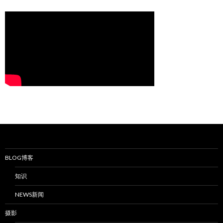
BLOG博客
知识
NEWS新闻
摄影