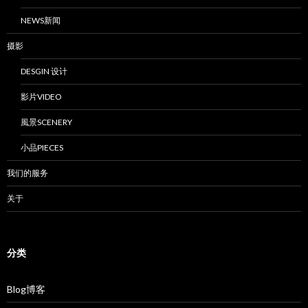
NEWS新闻
摄影
DESGIN 设计
影片VIDEO
風景SCENERY
小品PIECES
我们的服务
关于
分类
Blog博客