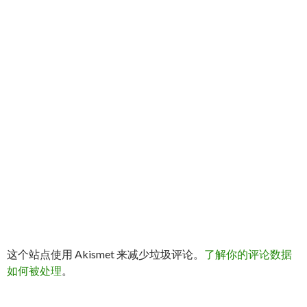
这个站点使用 Akismet 来减少垃圾评论。
了解你的评论数据
如何被处理
。