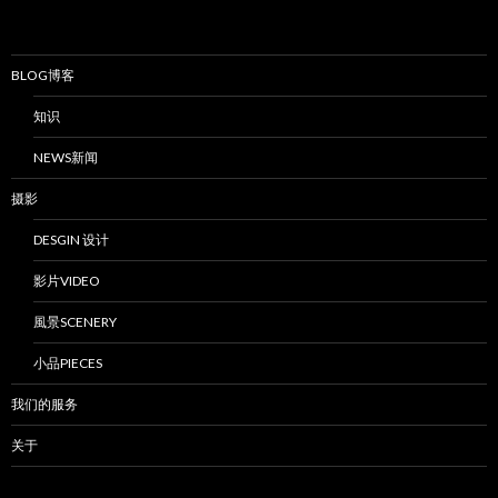
BLOG博客
知识
NEWS新闻
摄影
DESGIN 设计
影片VIDEO
風景SCENERY
小品PIECES
我们的服务
关于