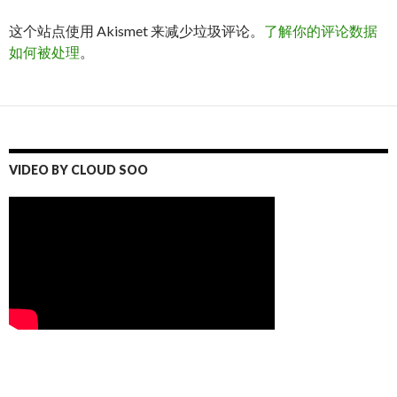
这个站点使用 Akismet 来减少垃圾评论。
了解你的评论数据
如何被处理
。
VIDEO BY CLOUD SOO