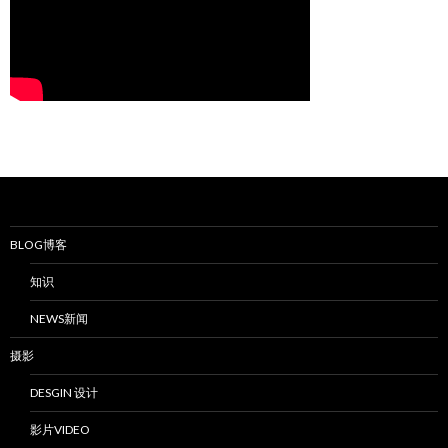
BLOG博客
知识
NEWS新闻
摄影
DESGIN 设计
影片VIDEO