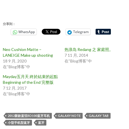
分享到：
WhatsApp
Telegram
Neo Cushion Matte –
热浪岛 Redang 之 家庭照。
LANEIGE Make up shooting
7 11 月, 2014
18 9 月, 2020
在“Blog博客”中
在“Blog博客”中
Mayday五月天 終於結束的起點
Beginning of the End 完整版
7 12 月, 2017
在“Blog博客”中
2012新款蓝弦BD100蓝牙耳机
GALAXY NOTE
GALAXY TAB
小型手机型蓝牙
蓝牙