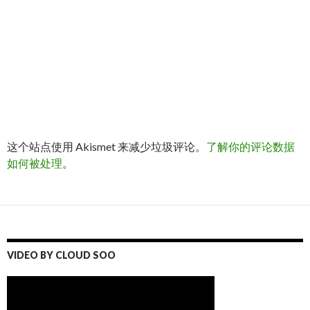
这个站点使用 Akismet 来减少垃圾评论。
了解你的评论数据
如何被处理
。
VIDEO BY CLOUD SOO