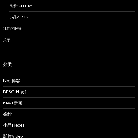
風景SCENERY
小品PIECES
我们的服务
关于
分类
Blog博客
DESGIN 设计
news新闻
婚纱
小品Pieces
影片Video