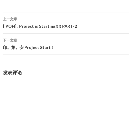
文
上一文章
章
[IPOH] . Project is Starting!!!! PART-2
导
下一文章
航
印。第。安 Project Start！
发表评论