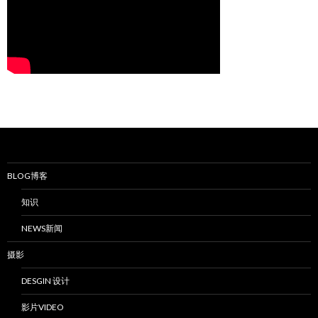
BLOG博客
知识
NEWS新闻
摄影
DESGIN 设计
影片VIDEO