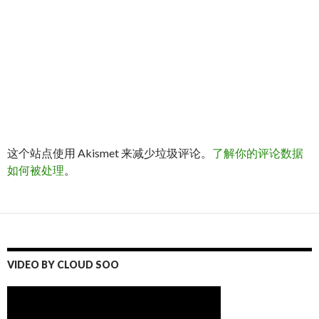
这个站点使用 Akismet 来减少垃圾评论。
了解你的评论数据
如何被处理
。
VIDEO BY CLOUD SOO