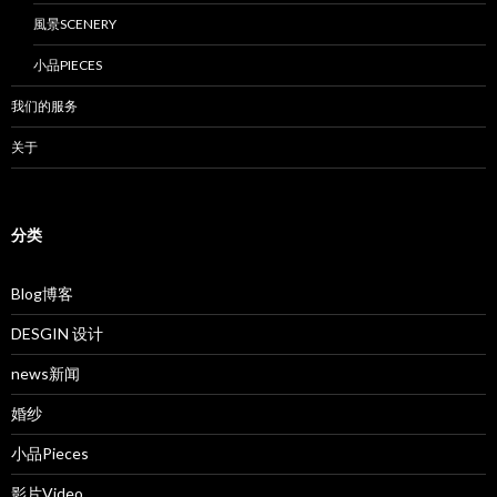
風景SCENERY
小品PIECES
我们的服务
关于
分类
Blog博客
DESGIN 设计
news新闻
婚纱
小品Pieces
影片Video