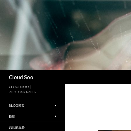
搜
Cloud Soo
索
CLOUD SOO |
PHOTOGRAPHER
BLOG博客
摄影
我们的服务