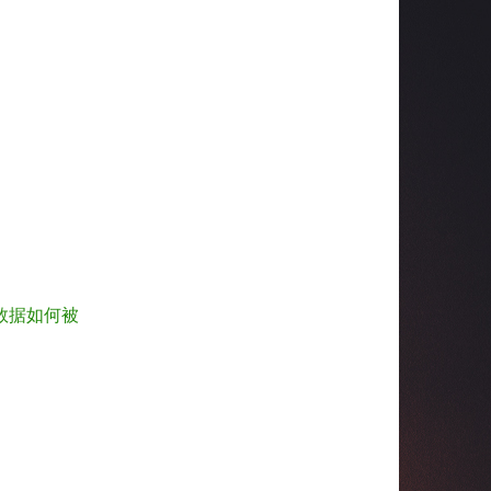
数据如何被