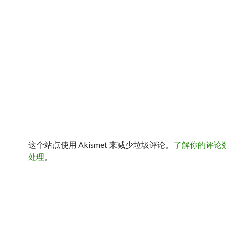
这个站点使用 Akismet 来减少垃圾评论。
了解你的评论
处理
。