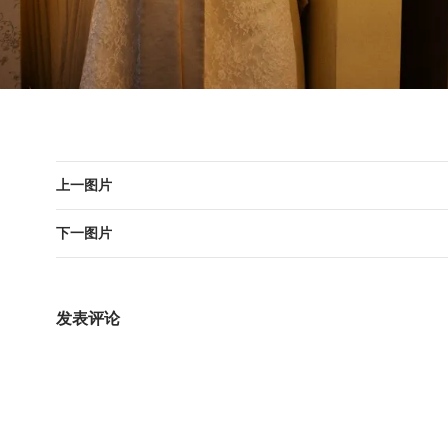
上一图片
下一图片
发表评论