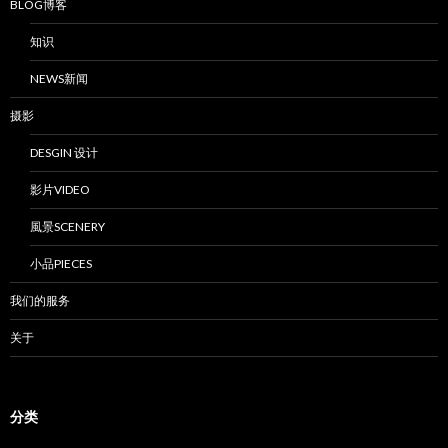
BLOG博客
知识
NEWS新闻
摄影
DESGIN 设计
影片VIDEO
風景SCENERY
小品PIECES
我们的服务
关于
分类