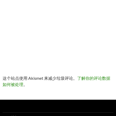
这个站点使用 Akismet 来减少垃圾评论。
了解你的评论数据
如何被处理
。