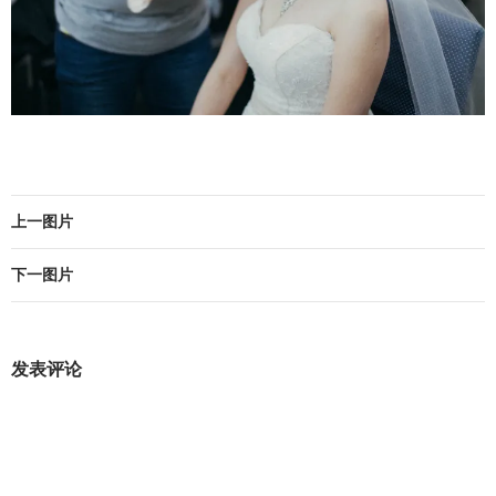
上一图片
下一图片
发表评论