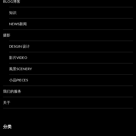
BLOG博客
知识
NEWS新闻
摄影
DESGIN 设计
影片VIDEO
風景SCENERY
小品PIECES
我们的服务
关于
分类