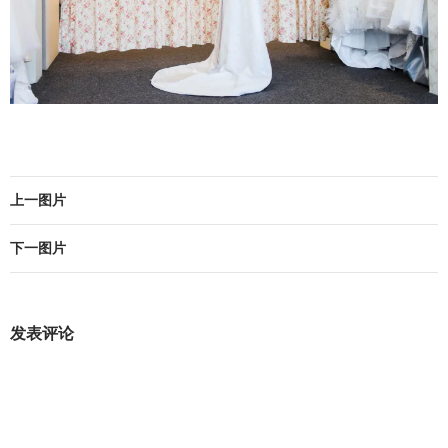
上一图片
下一图片
发表评论