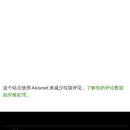
这个站点使用 Akismet 来减少垃圾评论。
了解你的评论数据
如何被处理
。