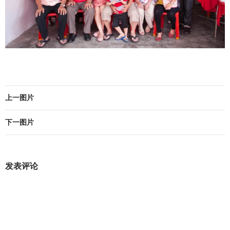
上一图片
下一图片
发表评论