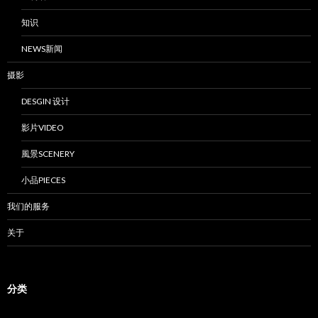
知识
NEWS新闻
摄影
DESGIN 设计
影片VIDEO
風景SCENERY
小品PIECES
我们的服务
关于
分类