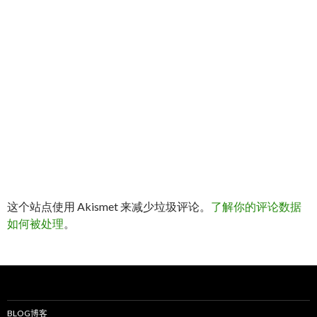
这个站点使用 Akismet 来减少垃圾评论。
了解你的评论数据
如何被处理
。
BLOG博客