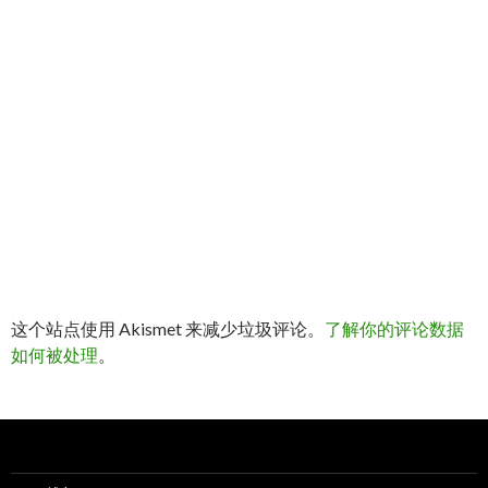
这个站点使用 Akismet 来减少垃圾评论。
了解你的评论数据
如何被处理
。