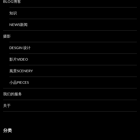
BLOG博客
知识
NEWS新闻
摄影
DESGIN 设计
影片VIDEO
風景SCENERY
小品PIECES
我们的服务
关于
分类