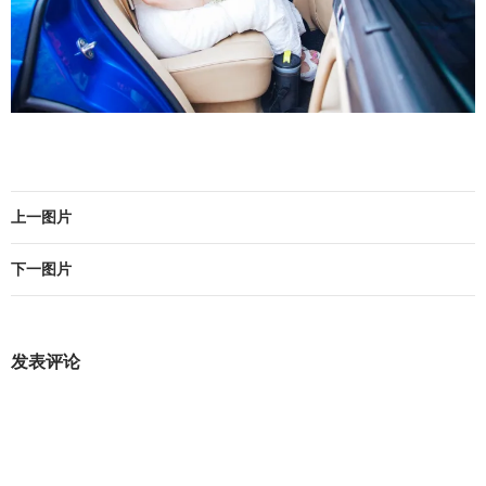
上一图片
下一图片
发表评论