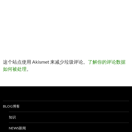
这个站点使用 Akismet 来减少垃圾评论。
了解你的评论数据
如何被处理
。
BLOG博客
知识
NEWS新闻