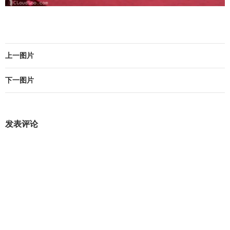
上一图片
下一图片
发表评论