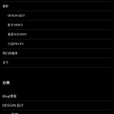
摄影
DESGIN 设计
影片VIDEO
風景SCENERY
小品PIECES
我们的服务
关于
分类
Blog博客
DESGIN 设计