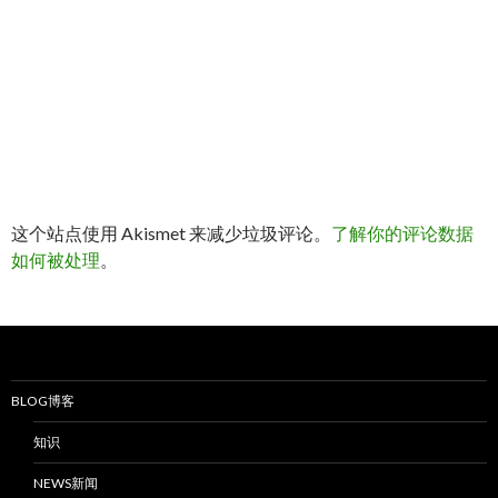
这个站点使用 Akismet 来减少垃圾评论。
了解你的评论数据
如何被处理
。
BLOG博客
知识
NEWS新闻