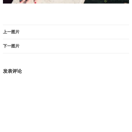
上一图片
下一图片
发表评论