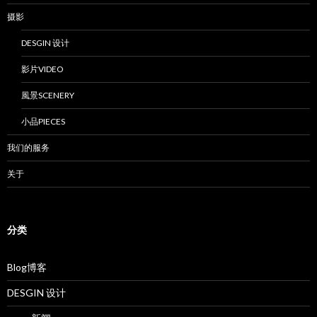
摄影
DESGIN 设计
影片VIDEO
風景SCENERY
小品PIECES
我们的服务
关于
分类
Blog博客
DESGIN 设计