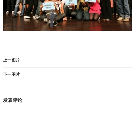
上一图片
下一图片
发表评论