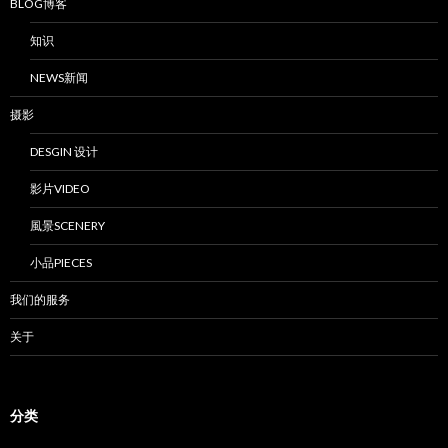
BLOG博客
知识
NEWS新闻
摄影
DESGIN 设计
影片VIDEO
風景SCENERY
小品PIECES
我们的服务
关于
分类