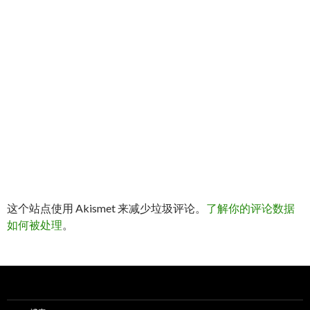
这个站点使用 Akismet 来减少垃圾评论。
了解你的评论数据
如何被处理
。