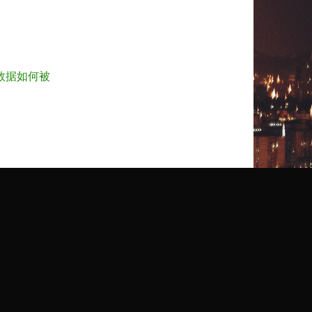
数据如何被