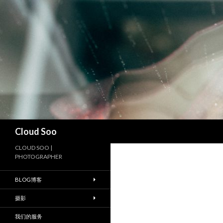
搜
Cloud Soo
索
CLOUD SOO |
PHOTOGRAPHER
BLOG博客
摄影
我们的服务