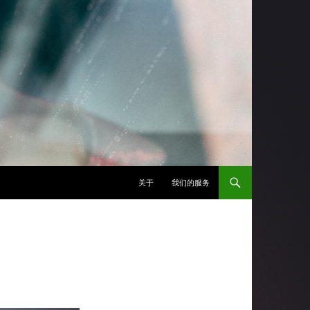
跳至正文
关于
我们的服务