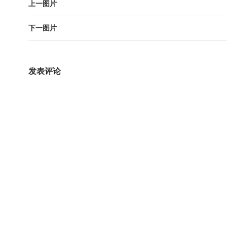
上一图片
下一图片
发表评论