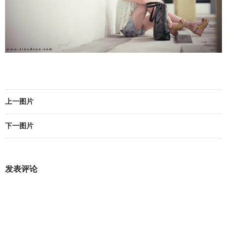
上一图片
下一图片
发表评论