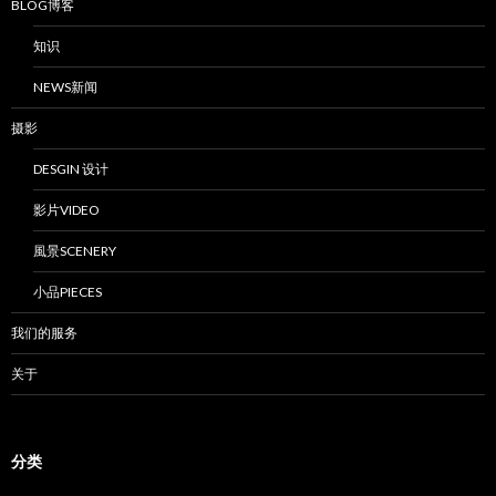
BLOG博客
知识
NEWS新闻
摄影
DESGIN 设计
影片VIDEO
風景SCENERY
小品PIECES
我们的服务
关于
分类