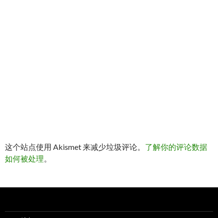
这个站点使用 Akismet 来减少垃圾评论。
了解你的评论数据
如何被处理
。