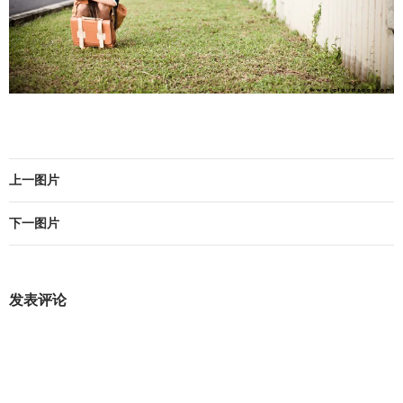
上一图片
下一图片
发表评论