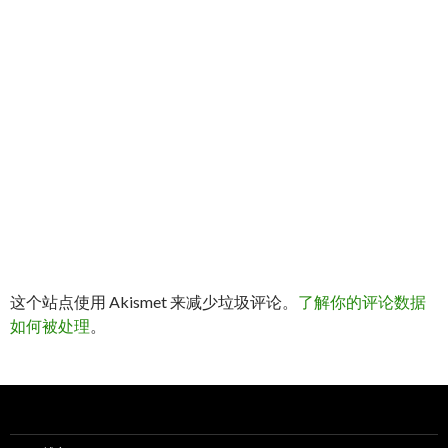
这个站点使用 Akismet 来减少垃圾评论。
了解你的评论数据
如何被处理
。