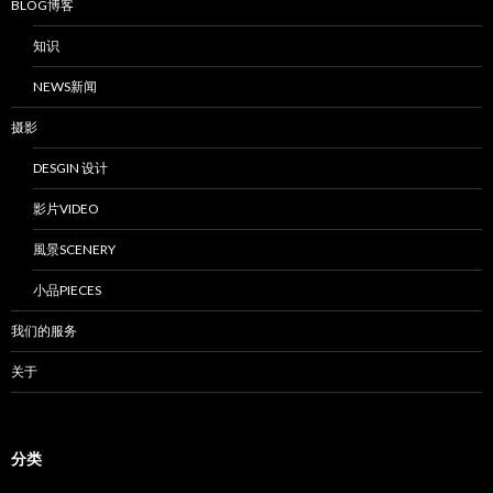
BLOG博客
知识
NEWS新闻
摄影
DESGIN 设计
影片VIDEO
風景SCENERY
小品PIECES
我们的服务
关于
分类