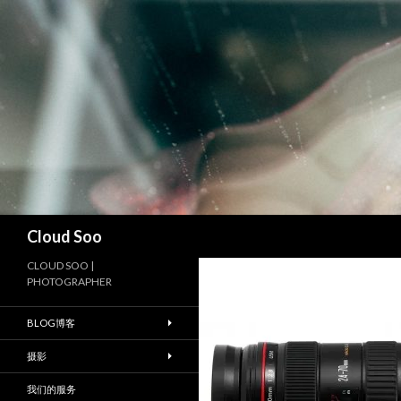
搜
Cloud Soo
索
CLOUD SOO |
PHOTOGRAPHER
BLOG博客
摄影
我们的服务