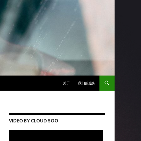
跳至正文
关于
我们的服务
VIDEO BY CLOUD SOO