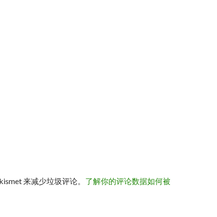
kismet 来减少垃圾评论。
了解你的评论数据如何被