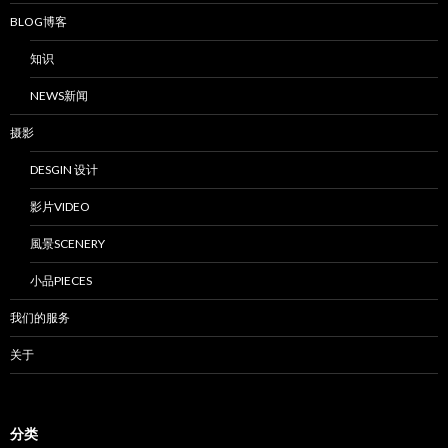
BLOG博客
知识
NEWS新闻
摄影
DESGIN 设计
影片VIDEO
風景SCENERY
小品PIECES
我们的服务
关于
分类