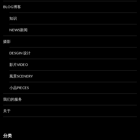
BLOG博客
知识
NEWS新闻
摄影
DESGIN 设计
影片VIDEO
風景SCENERY
小品PIECES
我们的服务
关于
分类