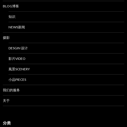
BLOG博客
知识
NEWS新闻
摄影
DESGIN 设计
影片VIDEO
風景SCENERY
小品PIECES
我们的服务
关于
分类