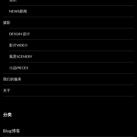
NEWS新闻
摄影
DESGIN 设计
影片VIDEO
風景SCENERY
小品PIECES
我们的服务
关于
分类
Blog博客