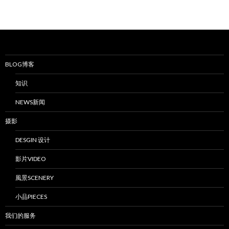
BLOG博客
知识
NEWS新闻
摄影
DESGIN 设计
影片VIDEO
風景SCENERY
小品PIECES
我们的服务