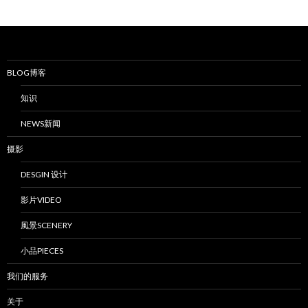
BLOG博客
知识
NEWS新闻
摄影
DESGIN 设计
影片VIDEO
風景SCENERY
小品PIECES
我们的服务
关于