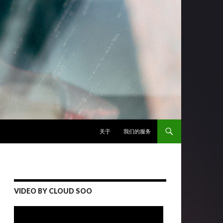
跳至正文
关于
我们的服务
VIDEO BY CLOUD SOO