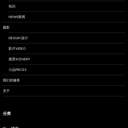
知识
NEWS新闻
摄影
DESGIN 设计
影片VIDEO
風景SCENERY
小品PIECES
我们的服务
关于
分类