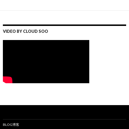
VIDEO BY CLOUD SOO
BLOG博客