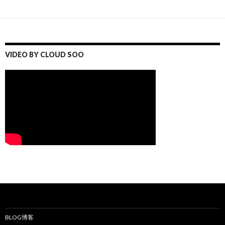
VIDEO BY CLOUD SOO
BLOG博客