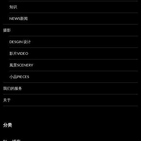
知识
NEWS新闻
摄影
DESGIN 设计
影片VIDEO
風景SCENERY
小品PIECES
我们的服务
关于
分类