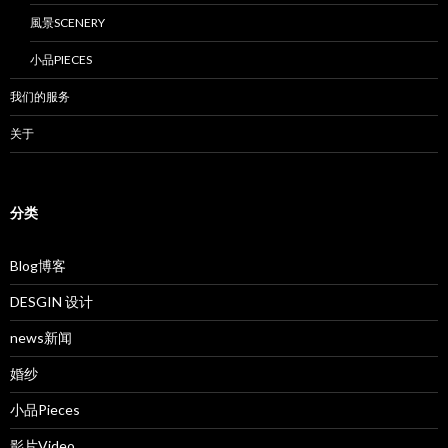
風景SCENERY
小品PIECES
我们的服务
关于
分类
Blog博客
DESGIN 设计
news新闻
婚纱
小品Pieces
影片Video