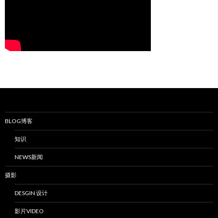
BLOG博客
知识
NEWS新闻
摄影
DESGIN 设计
影片VIDEO