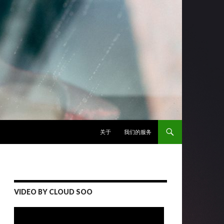
跳至正文
关于
我们的服务
VIDEO BY CLOUD SOO