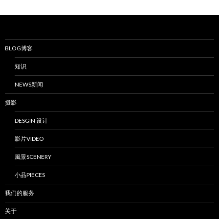
BLOG博客
知识
NEWS新闻
摄影
DESGIN 设计
影片VIDEO
風景SCENERY
小品PIECES
我们的服务
关于