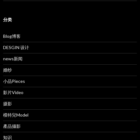
分类
Blog博客
DESGIN 设计
news新闻
婚纱
小品Pieces
影片Video
摄影
模特兒Model
產品攝影
知识