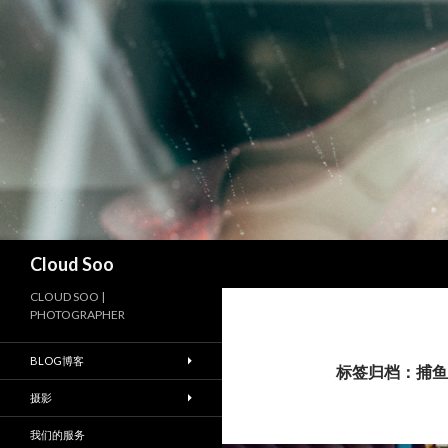
搜
Cloud Soo
索
CLOUD SOO |
PHOTOGRAPHER
BLOG博客
标签归档：捕鱼
摄影
我们的服务