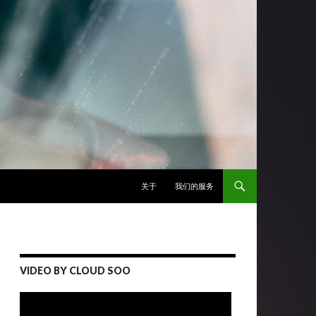
跳至正文
关于
我们的服务
VIDEO BY CLOUD SOO