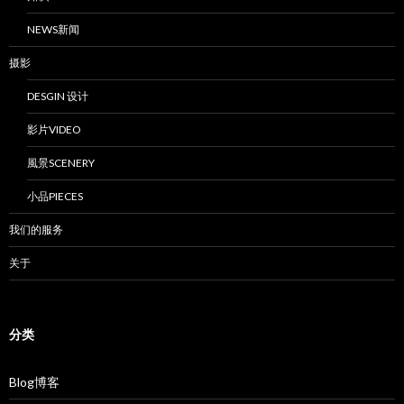
NEWS新闻
摄影
DESGIN 设计
影片VIDEO
風景SCENERY
小品PIECES
我们的服务
关于
分类
Blog博客