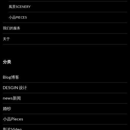
風景SCENERY
小品PIECES
我们的服务
关于
分类
Blog博客
DESGIN 设计
news新闻
婚纱
小品Pieces
影片Video