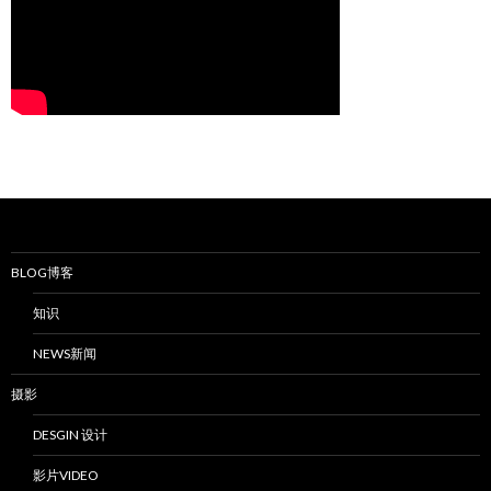
BLOG博客
知识
NEWS新闻
摄影
DESGIN 设计
影片VIDEO