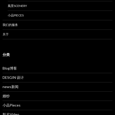
風景SCENERY
小品PIECES
我们的服务
关于
分类
Blog博客
DESGIN 设计
news新闻
婚纱
小品Pieces
影片Video