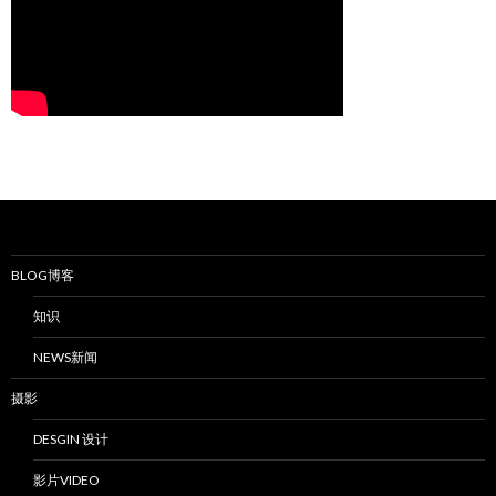
BLOG博客
知识
NEWS新闻
摄影
DESGIN 设计
影片VIDEO