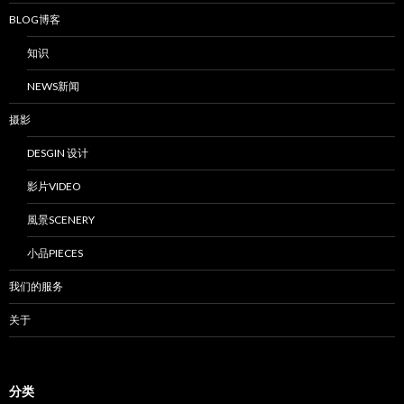
BLOG博客
知识
NEWS新闻
摄影
DESGIN 设计
影片VIDEO
風景SCENERY
小品PIECES
我们的服务
关于
分类