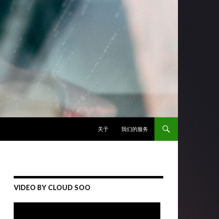
跳至正文
关于
我们的服务
VIDEO BY CLOUD SOO