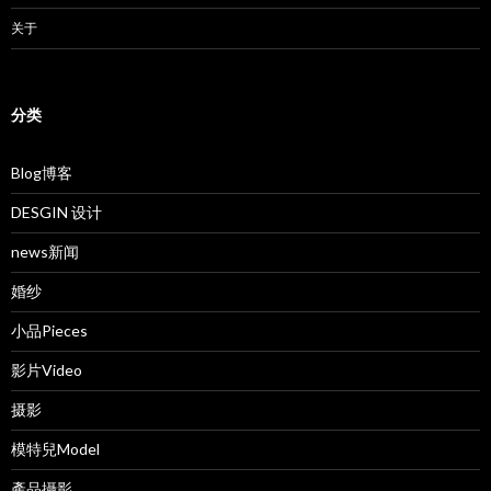
关于
分类
Blog博客
DESGIN 设计
news新闻
婚纱
小品Pieces
影片Video
摄影
模特兒Model
產品攝影