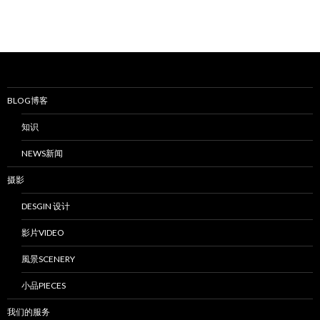
BLOG博客
知识
NEWS新闻
摄影
DESGIN 设计
影片VIDEO
風景SCENERY
小品PIECES
我们的服务