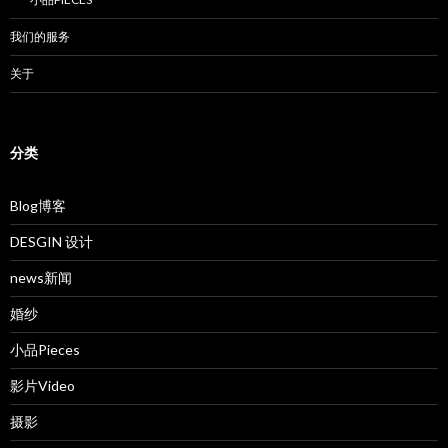
我们的服务
关于
分类
Blog博客
DESGIN 设计
news新闻
婚纱
小品Pieces
影片Video
摄影