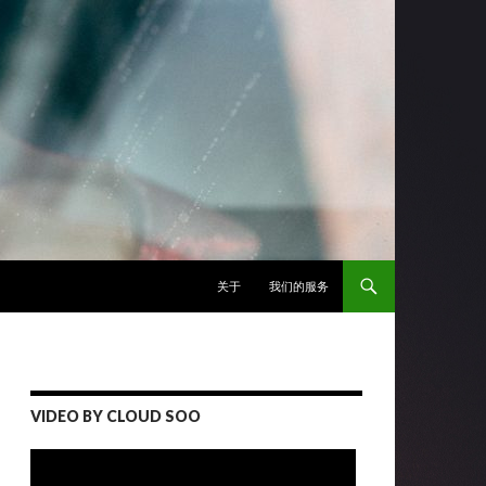
跳至正文
关于
我们的服务
VIDEO BY CLOUD SOO