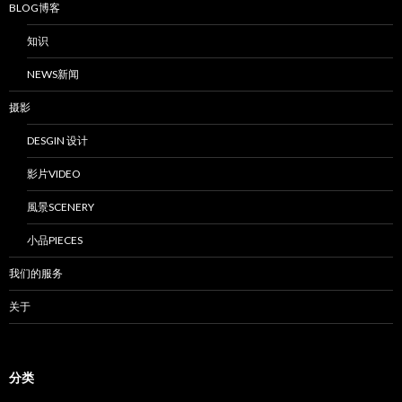
BLOG博客
知识
NEWS新闻
摄影
DESGIN 设计
影片VIDEO
風景SCENERY
小品PIECES
我们的服务
关于
分类