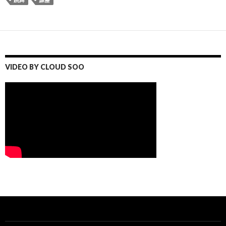
VIDEO BY CLOUD SOO