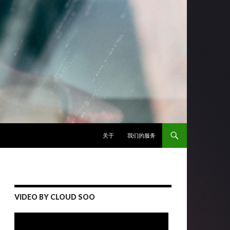
跳至正文
关于
我们的服务
VIDEO BY CLOUD SOO