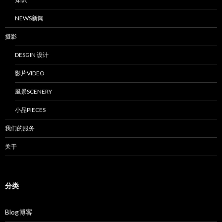
NEWS新闻
摄影
DESGIN 设计
影片VIDEO
風景SCENERY
小品PIECES
我们的服务
关于
分类
Blog博客