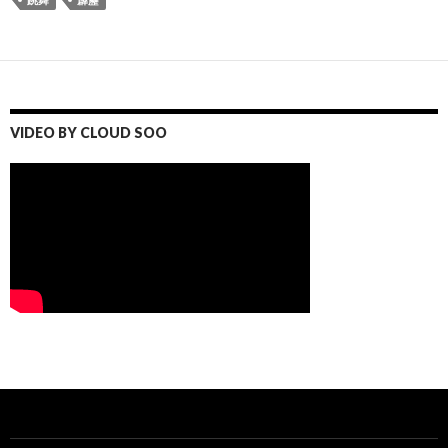
VIDEO BY CLOUD SOO