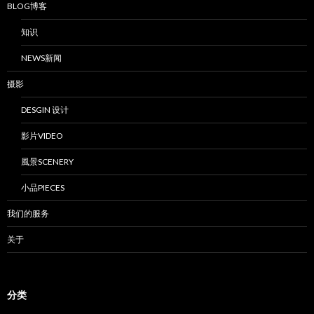
BLOG博客
知识
NEWS新闻
摄影
DESGIN 设计
影片VIDEO
風景SCENERY
小品PIECES
我们的服务
关于
分类