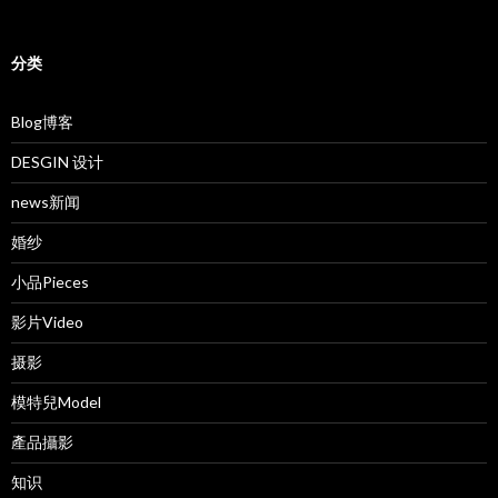
分类
Blog博客
DESGIN 设计
news新闻
婚纱
小品Pieces
影片Video
摄影
模特兒Model
產品攝影
知识