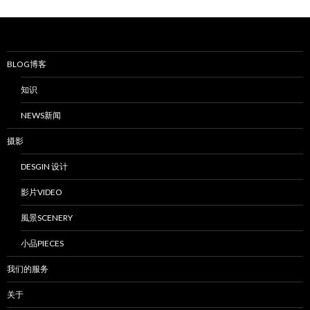
BLOG博客
知识
NEWS新闻
摄影
DESGIN 设计
影片VIDEO
風景SCENERY
小品PIECES
我们的服务
关于