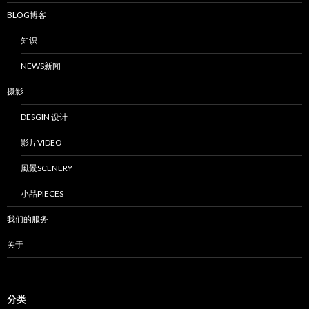
BLOG博客
知识
NEWS新闻
摄影
DESGIN 设计
影片VIDEO
風景SCENERY
小品PIECES
我们的服务
关于
分类