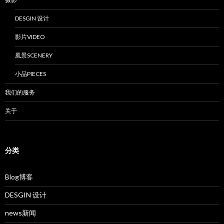
DESGIN 设计
影片VIDEO
風景SCENERY
小品PIECES
我们的服务
关于
分类
Blog博客
DESGIN 设计
news新闻