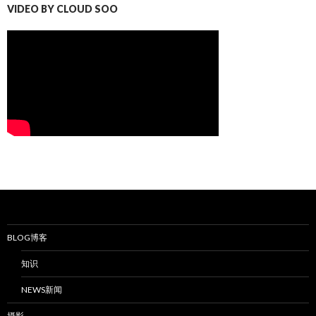
VIDEO BY CLOUD SOO
BLOG博客
知识
NEWS新闻
摄影