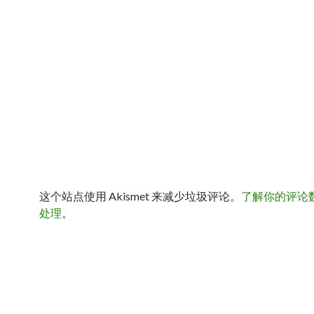
这个站点使用 Akismet 来减少垃圾评论。
了解你的评论
处理
。