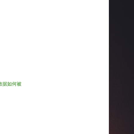
数据如何被