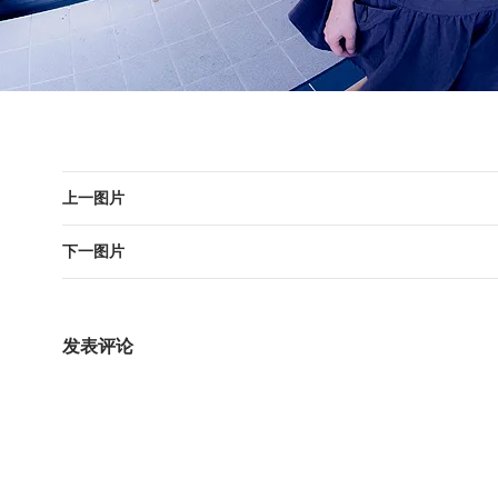
上一图片
下一图片
发表评论