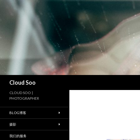
搜
Cloud Soo
索
CLOUD SOO |
PHOTOGRAPHER
BLOG博客
摄影
我们的服务