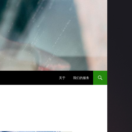
跳至正文
关于
我们的服务