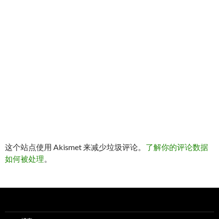
这个站点使用 Akismet 来减少垃圾评论。
了解你的评论数据
如何被处理
。