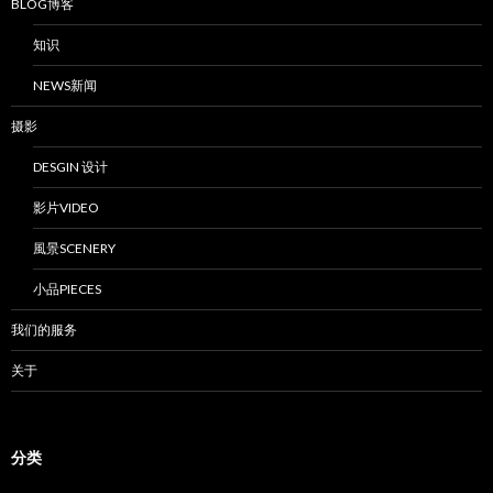
BLOG博客
知识
NEWS新闻
摄影
DESGIN 设计
影片VIDEO
風景SCENERY
小品PIECES
我们的服务
关于
分类