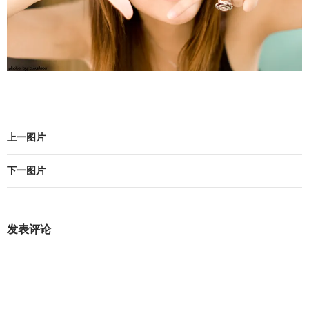
上一图片
下一图片
发表评论